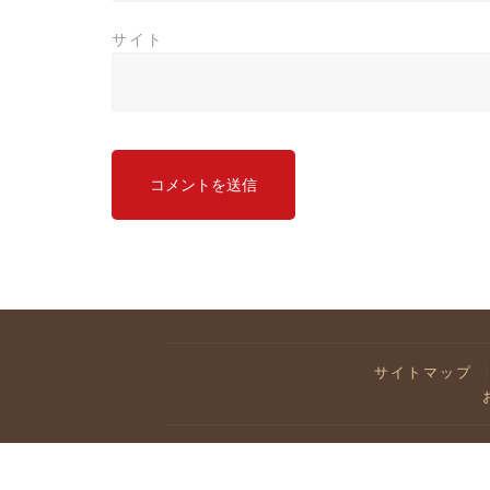
サイト
サイトマップ
Co