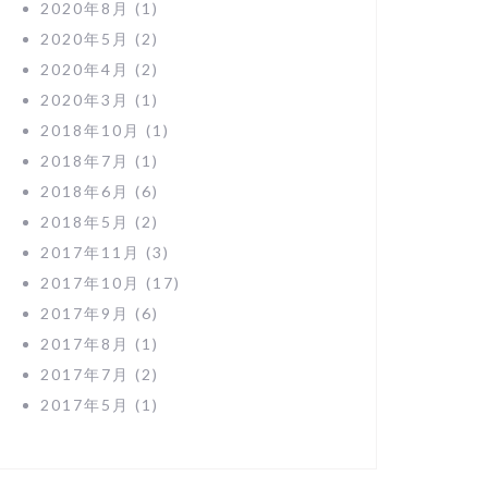
2020年8月
(1)
2020年5月
(2)
2020年4月
(2)
2020年3月
(1)
2018年10月
(1)
2018年7月
(1)
2018年6月
(6)
2018年5月
(2)
2017年11月
(3)
2017年10月
(17)
2017年9月
(6)
2017年8月
(1)
2017年7月
(2)
2017年5月
(1)