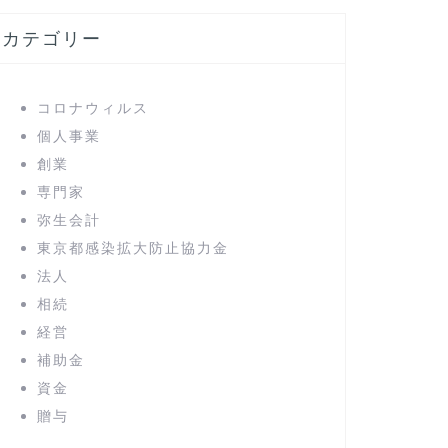
カテゴリー
コロナウィルス
個人事業
創業
専門家
弥生会計
東京都感染拡大防止協力金
法人
相続
経営
補助金
資金
贈与