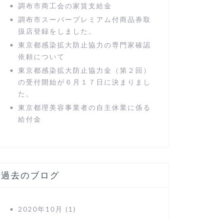
調布市商工会の家賃支給金
調布市スーパープレミアム付商品券取
扱店登録をしました。
東京都感染拡大防止協力の専門家確認
依頼について
東京都感染拡大防止協力金（第２回）
の受付開始が６月１７日に決まりまし
た。
東京都理美容事業者の自主休業に係る
給付金
過去のブログ
2020年10月
(1)