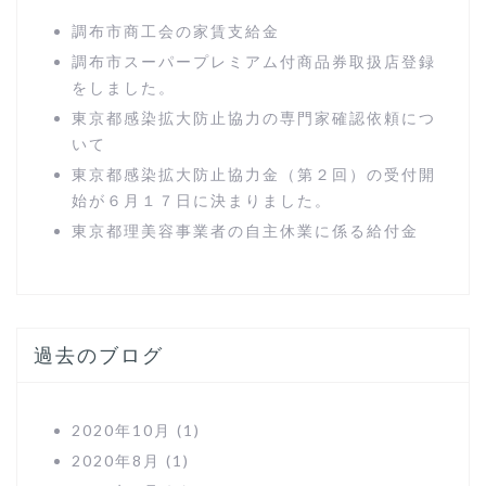
調布市商工会の家賃支給金
調布市スーパープレミアム付商品券取扱店登録
をしました。
東京都感染拡大防止協力の専門家確認依頼につ
いて
東京都感染拡大防止協力金（第２回）の受付開
始が６月１７日に決まりました。
東京都理美容事業者の自主休業に係る給付金
過去のブログ
2020年10月
(1)
2020年8月
(1)