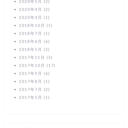
2020年5月
(2)
2020年4月
(2)
2020年3月
(1)
2018年10月
(1)
2018年7月
(1)
2018年6月
(6)
2018年5月
(2)
2017年11月
(3)
2017年10月
(17)
2017年9月
(6)
2017年8月
(1)
2017年7月
(2)
2017年5月
(1)