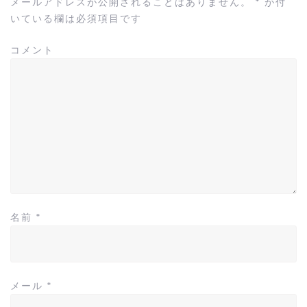
メールアドレスが公開されることはありません。
*
が付
いている欄は必須項目です
コメント
名前
*
メール
*