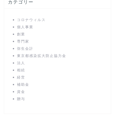
カテゴリー
コロナウィルス
個人事業
創業
専門家
弥生会計
東京都感染拡大防止協力金
法人
相続
経営
補助金
資金
贈与