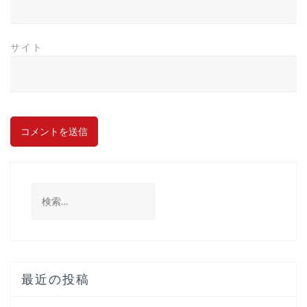
サイト
検
索:
最近の投稿