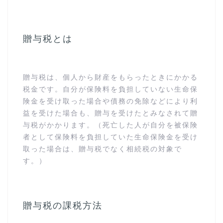
贈与税とは
贈与税は、個人から財産をもらったときにかかる
税金です。自分が保険料を負担していない生命保
険金を受け取った場合や債務の免除などにより利
益を受けた場合も、贈与を受けたとみなされて贈
与税がかかります。（死亡した人が自分を被保険
者として保険料を負担していた生命保険金を受け
取った場合は、贈与税でなく相続税の対象で
す。）
贈与税の課税方法