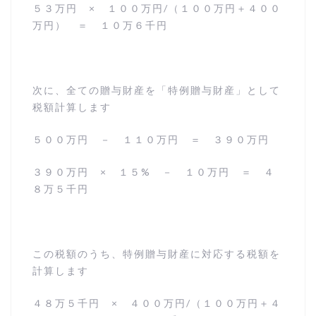
５３万円 × １００万円/（１００万円＋４００
万円） ＝ １０万６千円
次に、全ての贈与財産を「特例贈与財産」として
税額計算します
５００万円 － １１０万円 ＝ ３９０万円
３９０万円 × １５% － １０万円 ＝ ４
８万５千円
この税額のうち、特例贈与財産に対応する税額を
計算します
４８万５千円 × ４００万円/（１００万円＋４