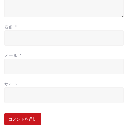
名前
*
メール
*
サイト