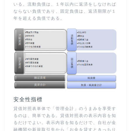
いる。流動負債は、１年以内に返済をしなければ
ならない負債であり、固定負債は、返済期限が１
年を超える負債である。
安全性指標
貸借対照表単体で「管理会計」のうまみを享受す
るのは、簡単である。貸借対照表の表示内容を知
るだけでよい。表示内容を知るだけで、自社が金
融機関や新規取引先から「お金を貸すときっちり