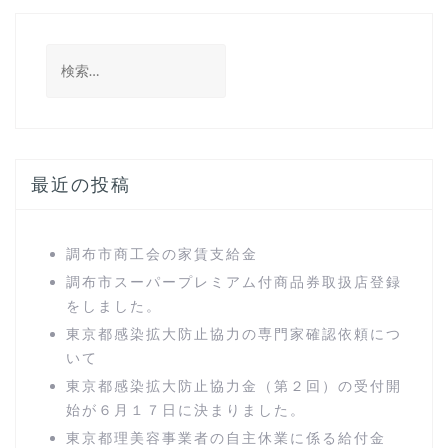
検
索:
最近の投稿
調布市商工会の家賃支給金
調布市スーパープレミアム付商品券取扱店登録
をしました。
東京都感染拡大防止協力の専門家確認依頼につ
いて
東京都感染拡大防止協力金（第２回）の受付開
始が６月１７日に決まりました。
東京都理美容事業者の自主休業に係る給付金