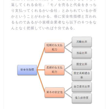
返してくれる会社」「モノを売ると代金をきっち
り支払ってくれるかい会社」とみられているか否
かということがわかる。俗に安全性指標と言われ
るものであるが小規模企業者なら以下の６つをな
んとなく把握していれば十分である。