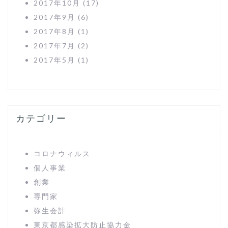
2017年10月
(17)
2017年9月
(6)
2017年8月
(1)
2017年7月
(2)
2017年5月
(1)
カテゴリー
コロナウィルス
個人事業
創業
専門家
弥生会計
東京都感染拡大防止協力金