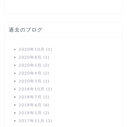
過去のブログ
2020年10月
(1)
2020年8月
(1)
2020年5月
(2)
2020年4月
(2)
2020年3月
(1)
2018年10月
(1)
2018年7月
(1)
2018年6月
(6)
2018年5月
(2)
2017年11月
(3)