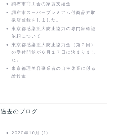
調布市商工会の家賃支給金
調布市スーパープレミアム付商品券取
扱店登録をしました。
東京都感染拡大防止協力の専門家確認
依頼について
東京都感染拡大防止協力金（第２回）
の受付開始が６月１７日に決まりまし
た。
東京都理美容事業者の自主休業に係る
給付金
過去のブログ
2020年10月
(1)