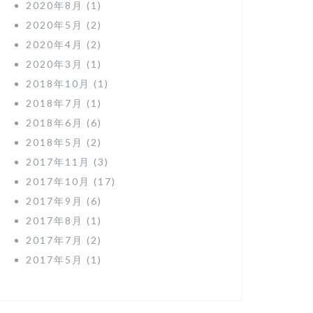
2020年8月
(1)
2020年5月
(2)
2020年4月
(2)
2020年3月
(1)
2018年10月
(1)
2018年7月
(1)
2018年6月
(6)
2018年5月
(2)
2017年11月
(3)
2017年10月
(17)
2017年9月
(6)
2017年8月
(1)
2017年7月
(2)
2017年5月
(1)