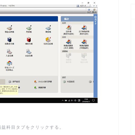
損益科目タブをクリックする。