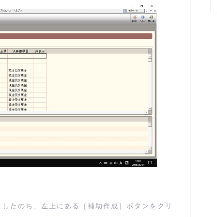
クしたのち、左上にある［補助作成］ボタンをクリ