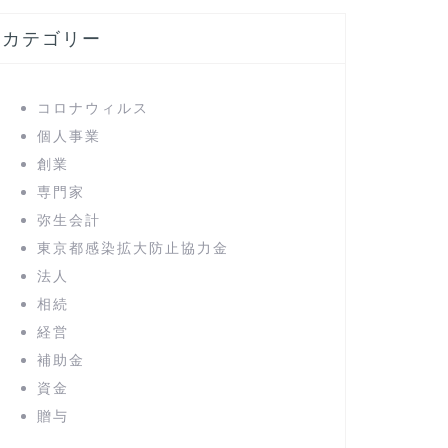
カテゴリー
コロナウィルス
個人事業
創業
専門家
弥生会計
東京都感染拡大防止協力金
法人
相続
経営
補助金
資金
贈与