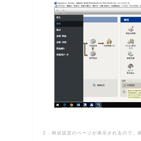
２．科目設定のページが表示されるので、